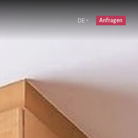
DE
Anfragen