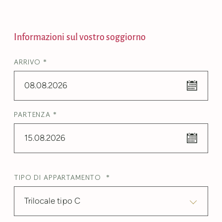
Informazioni sul vostro soggiorno
ARRIVO *
08.08.2026
PARTENZA *
15.08.2026
TIPO DI APPARTAMENTO *
Trilocale tipo C