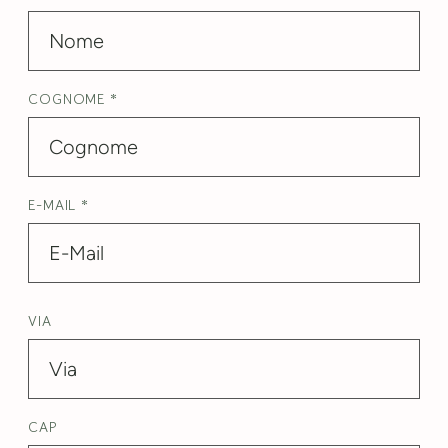
COGNOME *
E-MAIL *
VIA
CAP