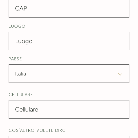
LUOGO
PAESE
Italia
CELLULARE
COS'ALTRO VOLETE DIRCI