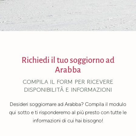
Richiedi il tuo soggiorno ad
Arabba
COMPILA IL FORM PER RICEVERE
DISPONIBILITÀ E INFORMAZIONI
Desideri soggiornare ad Arabba? Compila il modulo
qui sotto e ti risponderemo al più presto con tutte le
informazioni di cui hai bisogno!