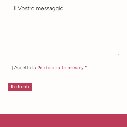
Accetto la
*
Politica sulla privacy
Richiedi